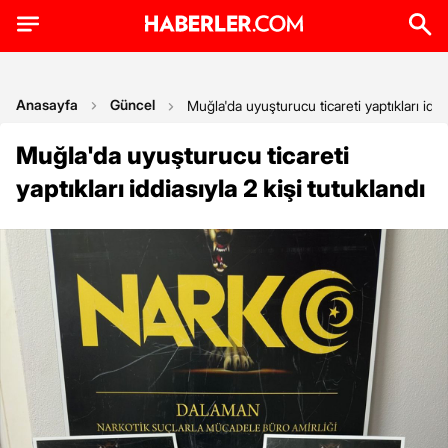
Anasayfa
Güncel
Muğla'da uyuşturucu ticareti yaptıkları iddia
Muğla'da uyuşturucu ticareti
yaptıkları iddiasıyla 2 kişi tutuklandı