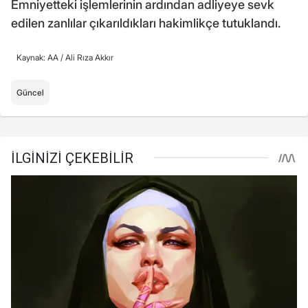
Emniyetteki işlemlerinin ardından adliyeye sevk
edilen zanlılar çıkarıldıkları hakimlikçe tutuklandı.
Kaynak: AA /
Ali Rıza Akkır
Güncel