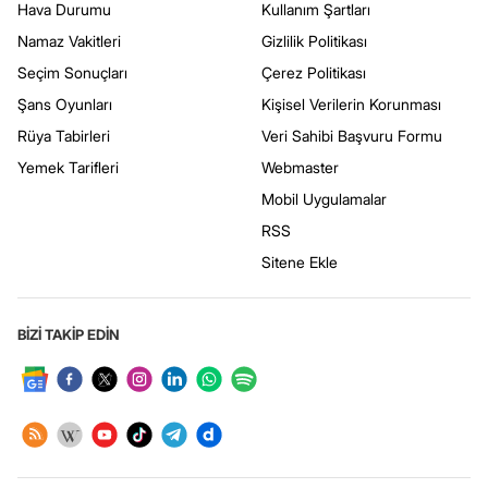
Hava Durumu
Kullanım Şartları
Namaz Vakitleri
Gizlilik Politikası
Seçim Sonuçları
Çerez Politikası
Şans Oyunları
Kişisel Verilerin Korunması
Rüya Tabirleri
Veri Sahibi Başvuru Formu
Yemek Tarifleri
Webmaster
Mobil Uygulamalar
RSS
Sitene Ekle
BİZİ TAKİP EDİN