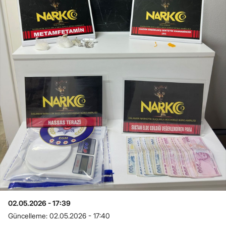
02.05.2026 - 17:39
Güncelleme:
02.05.2026 - 17:40