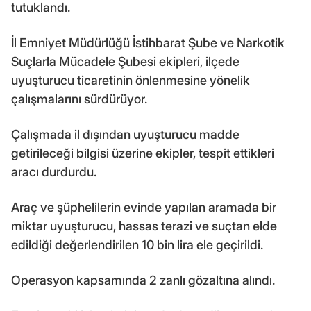
tutuklandı.
İl Emniyet Müdürlüğü İstihbarat Şube ve Narkotik
Suçlarla Mücadele Şubesi ekipleri, ilçede
uyuşturucu ticaretinin önlenmesine yönelik
çalışmalarını sürdürüyor.
Çalışmada il dışından uyuşturucu madde
getirileceği bilgisi üzerine ekipler, tespit ettikleri
aracı durdurdu.
Araç ve şüphelilerin evinde yapılan aramada bir
miktar uyuşturucu, hassas terazi ve suçtan elde
edildiği değerlendirilen 10 bin lira ele geçirildi.
Operasyon kapsamında 2 zanlı gözaltına alındı.