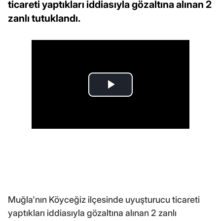
ticareti yaptıkları iddiasıyla gözaltına alınan 2
zanlı tutuklandı.
Muğla'nın Köyceğiz ilçesinde uyuşturucu ticareti
yaptıkları iddiasıyla gözaltına alınan 2 zanlı