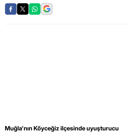
Muğla'nın Köyceğiz ilçesinde uyuşturucu