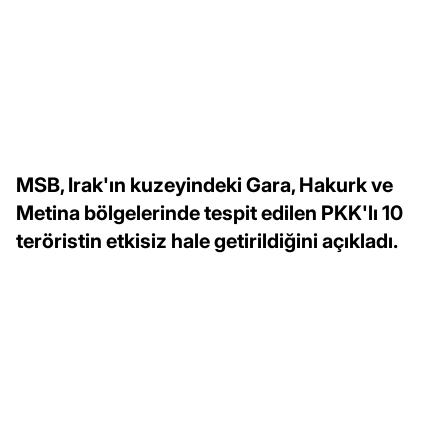
MSB, Irak'ın kuzeyindeki Gara, Hakurk ve
Metina bölgelerinde tespit edilen PKK'lı 10
teröristin etkisiz hale getirildiğini açıkladı.