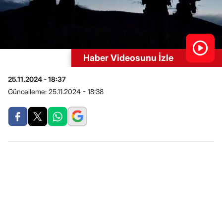
Haber Videosunu İzle
25.11.2024 - 18:37
Güncelleme:
25.11.2024 - 18:38