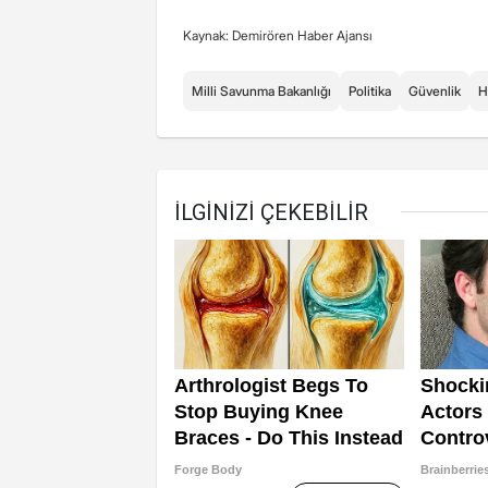
Kaynak: Demirören Haber Ajansı
Milli Savunma Bakanlığı
Politika
Güvenlik
H