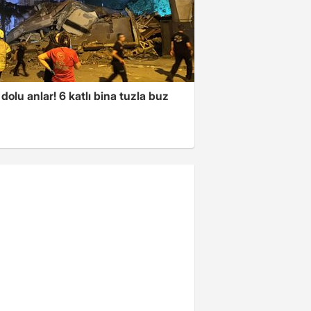
dolu anlar! 6 katlı bina tuzla buz