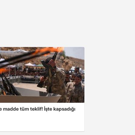
 madde tüm teklif! İşte kapsadığı