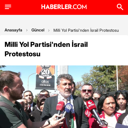
Anasayfa
Güncel
Milli Yol Partisi'nden İsrail Protestosu
Milli Yol Partisi'nden İsrail
Protestosu