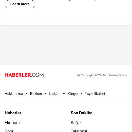
© Copyright 2026 Tüm Hakları Gizlidir.
Hakkımızda
Reklam
İletişim
Künye
Yayın İlkeleri
Haberler
Son Dakika
Ekonomi
Sağlık
Spor
Teknoloji