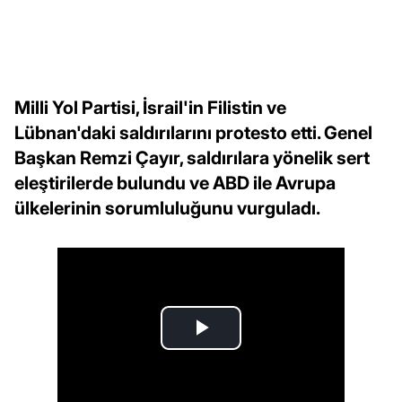
Milli Yol Partisi, İsrail'in Filistin ve
Lübnan'daki saldırılarını protesto etti. Genel
Başkan Remzi Çayır, saldırılara yönelik sert
eleştirilerde bulundu ve ABD ile Avrupa
ülkelerinin sorumluluğunu vurguladı.