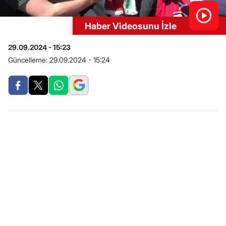
Haber Videosunu İzle
29.09.2024 - 15:23
Güncelleme:
29.09.2024 - 15:24