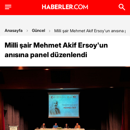
Anasayfa
Güncel
Milli şair Mehmet Akif Ersoy'un anısına p
Milli şair Mehmet Akif Ersoy'un
anısına panel düzenlendi