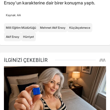
Ersoy'un karakterine dair birer konuşma yaptı.
Kaynak: AA
Milli Eğitim Müdürlüğü
Mehmet Akif Ersoy
Küçükçekmece
Akif Ersoy
Hürriyet