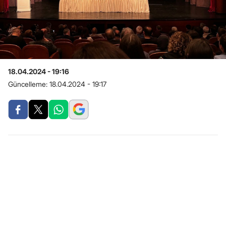
18.04.2024 - 19:16
Güncelleme:
18.04.2024 - 19:17