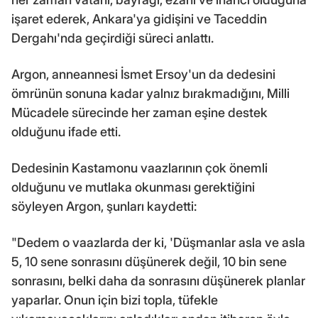
işaret ederek, Ankara'ya gidişini ve Taceddin
Dergahı'nda geçirdiği süreci anlattı.
Argon, anneannesi İsmet Ersoy'un da dedesini
ömrünün sonuna kadar yalnız bırakmadığını, Milli
Mücadele sürecinde her zaman eşine destek
olduğunu ifade etti.
Dedesinin Kastamonu vaazlarının çok önemli
olduğunu ve mutlaka okunması gerektiğini
söyleyen Argon, şunları kaydetti:
"Dedem o vaazlarda der ki, 'Düşmanlar asla ve asla
5, 10 sene sonrasını düşünerek değil, 10 bin sene
sonrasını, belki daha da sonrasını düşünerek planlar
yaparlar. Onun için bizi topla, tüfekle