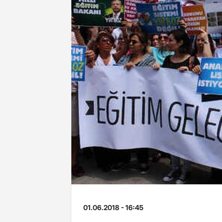
01.06.2018 - 16:45