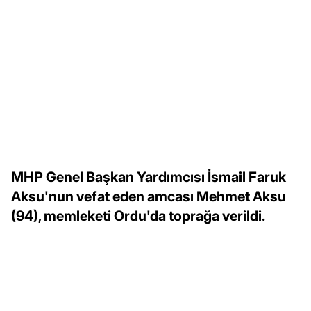
MHP Genel Başkan Yardımcısı İsmail Faruk
Aksu'nun vefat eden amcası Mehmet Aksu
(94), memleketi Ordu'da toprağa verildi.