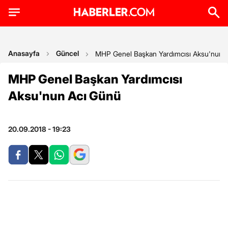
Anasayfa
Güncel
MHP Genel Başkan Yardımcısı Aksu'nun 
MHP Genel Başkan Yardımcısı
Aksu'nun Acı Günü
20.09.2018 - 19:23