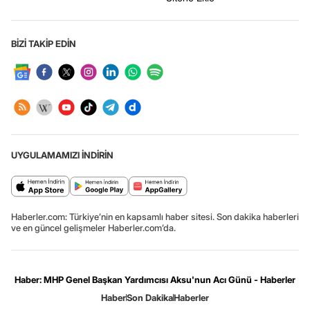
BİZİ TAKİP EDİN
UYGULAMAMIZI İNDİRİN
Haberler.com: Türkiye’nin en kapsamlı haber sitesi. Son dakika haberleri
ve en güncel gelişmeler Haberler.com’da.
Haber: MHP Genel Başkan Yardımcısı Aksu'nun Acı Günü - Haberler
Haber
Son Dakika
Haberler