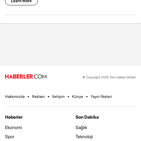
© Copyright 2026 Tüm Hakları Gizlidir.
Hakkımızda
Reklam
İletişim
Künye
Yayın İlkeleri
Haberler
Son Dakika
Ekonomi
Sağlık
Spor
Teknoloji