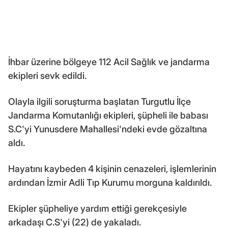
İhbar üzerine bölgeye 112 Acil Sağlık ve jandarma
ekipleri sevk edildi.
Olayla ilgili soruşturma başlatan Turgutlu İlçe
Jandarma Komutanlığı ekipleri, şüpheli ile babası
S.C'yi Yunusdere Mahallesi'ndeki evde gözaltına
aldı.
Hayatını kaybeden 4 kişinin cenazeleri, işlemlerinin
ardından İzmir Adli Tıp Kurumu morguna kaldırıldı.
Ekipler şüpheliye yardım ettiği gerekçesiyle
arkadaşı C.S'yi (22) de yakaladı.