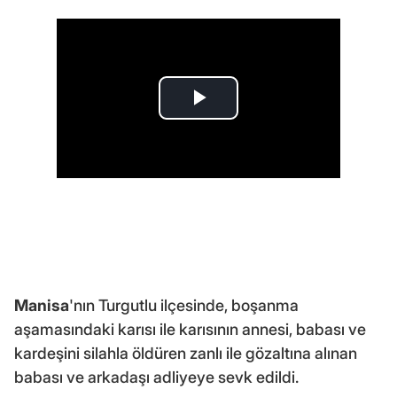
Manisa
'nın Turgutlu ilçesinde, boşanma
aşamasındaki karısı ile karısının annesi, babası ve
kardeşini silahla öldüren zanlı ile gözaltına alınan
babası ve arkadaşı adliyeye sevk edildi.