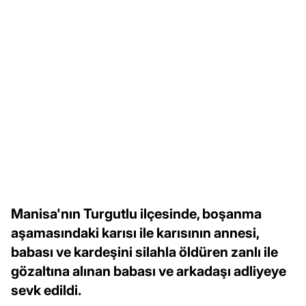
Manisa'nın Turgutlu ilçesinde, boşanma
aşamasındaki karısı ile karısının annesi,
babası ve kardeşini silahla öldüren zanlı ile
gözaltına alınan babası ve arkadaşı adliyeye
sevk edildi.