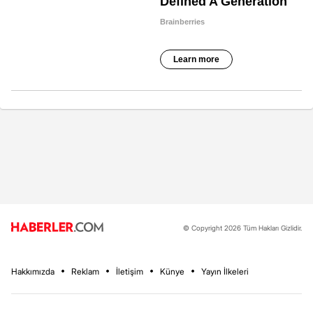
© Copyright 2026 Tüm Hakları Gizlidir.
Hakkımızda
Reklam
İletişim
Künye
Yayın İlkeleri