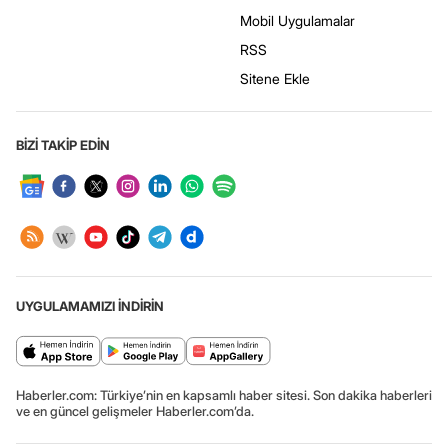
Mobil Uygulamalar
RSS
Sitene Ekle
BİZİ TAKİP EDİN
UYGULAMAMIZI İNDİRİN
Haberler.com: Türkiye’nin en kapsamlı haber sitesi. Son dakika haberleri
ve en güncel gelişmeler Haberler.com’da.