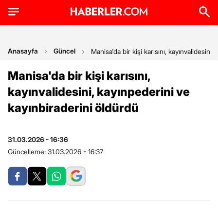
Anasayfa
Güncel
Manisa'da bir kişi karısını, kayınvalidesini
Manisa'da bir kişi karısını,
kayınvalidesini, kayınpederini ve
kayınbiraderini öldürdü
31.03.2026 - 16:36
Güncelleme:
31.03.2026 - 16:37