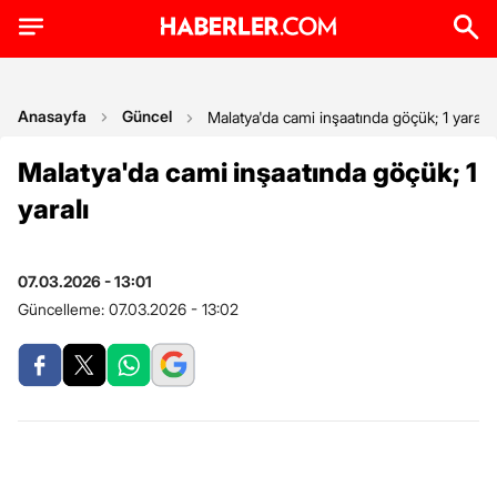
Anasayfa
Güncel
Malatya'da cami inşaatında göçük; 1 yaralı
Malatya'da cami inşaatında göçük; 1
yaralı
07.03.2026 - 13:01
Güncelleme:
07.03.2026 - 13:02