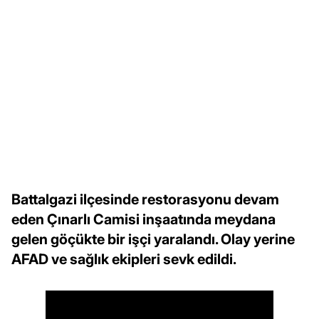
Battalgazi ilçesinde restorasyonu devam
eden Çınarlı Camisi inşaatında meydana
gelen göçükte bir işçi yaralandı. Olay yerine
AFAD ve sağlık ekipleri sevk edildi.