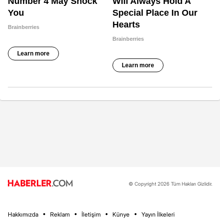
© Copyright 2026 Tüm Hakları Gizlidir.
Hakkımızda
Reklam
İletişim
Künye
Yayın İlkeleri