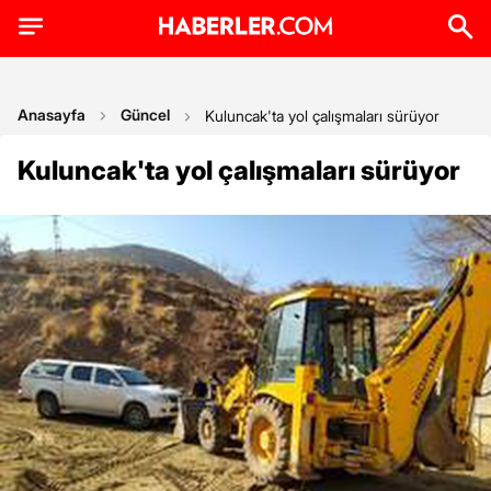
Anasayfa
Güncel
Kuluncak'ta yol çalışmaları sürüyor
Kuluncak'ta yol çalışmaları sürüyor