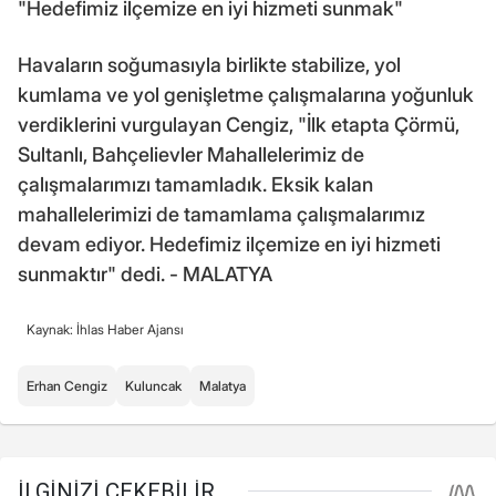
"Hedefimiz ilçemize en iyi hizmeti sunmak"
Havaların soğumasıyla birlikte stabilize, yol
kumlama ve yol genişletme çalışmalarına yoğunluk
verdiklerini vurgulayan Cengiz, "İlk etapta Çörmü,
Sultanlı, Bahçelievler Mahallelerimiz de
çalışmalarımızı tamamladık. Eksik kalan
mahallelerimizi de tamamlama çalışmalarımız
devam ediyor. Hedefimiz ilçemize en iyi hizmeti
sunmaktır" dedi. - MALATYA
Kaynak: İhlas Haber Ajansı
Erhan Cengiz
Kuluncak
Malatya