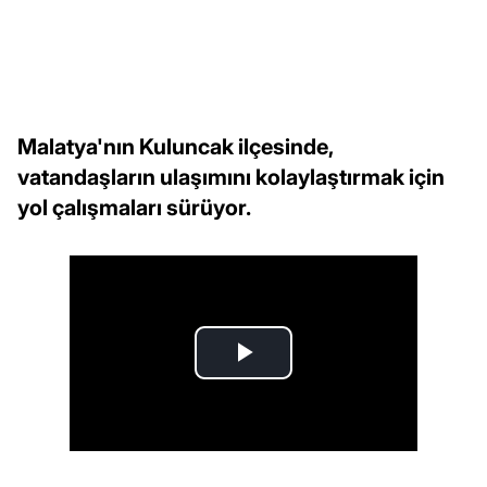
Malatya'nın Kuluncak ilçesinde,
vatandaşların ulaşımını kolaylaştırmak için
yol çalışmaları sürüyor.