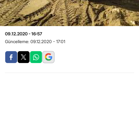
09.12.2020 - 16:57
Güncelleme:
09.12.2020 - 17:01