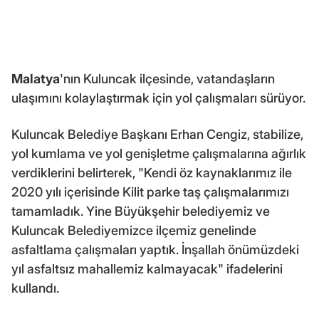
Malatya
'nın Kuluncak ilçesinde, vatandaşların
ulaşımını kolaylaştırmak için yol çalışmaları sürüyor.
Kuluncak Belediye Başkanı Erhan Cengiz, stabilize,
yol kumlama ve yol genişletme çalışmalarına ağırlık
verdiklerini belirterek, "Kendi öz kaynaklarımız ile
2020 yılı içerisinde Kilit parke taş çalışmalarımızı
tamamladık. Yine Büyükşehir belediyemiz ve
Kuluncak Belediyemizce ilçemiz genelinde
asfaltlama çalışmaları yaptık. İnşallah önümüzdeki
yıl asfaltsız mahallemiz kalmayacak" ifadelerini
kullandı.