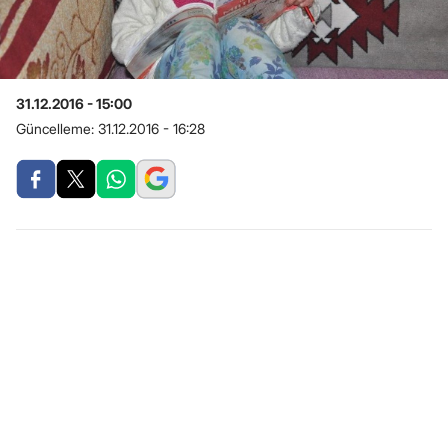
31.12.2016 - 15:00
Güncelleme:
31.12.2016 - 16:28