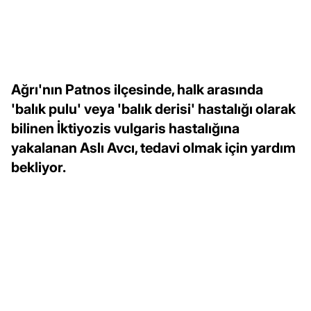
Ağrı'nın Patnos ilçesinde, halk arasında
'balık pulu' veya 'balık derisi' hastalığı olarak
bilinen İktiyozis vulgaris hastalığına
yakalanan Aslı Avcı, tedavi olmak için yardım
bekliyor.