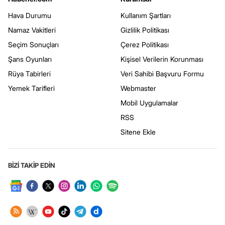
Hava Durumu
Kullanım Şartları
Namaz Vakitleri
Gizlilik Politikası
Seçim Sonuçları
Çerez Politikası
Şans Oyunları
Kişisel Verilerin Korunması
Rüya Tabirleri
Veri Sahibi Başvuru Formu
Yemek Tarifleri
Webmaster
Mobil Uygulamalar
RSS
Sitene Ekle
BİZİ TAKİP EDİN