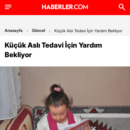
Anasayfa
Güncel
Küçük Aslı Tedavi İçin Yardım Bekliyor
Küçük Aslı Tedavi İçin Yardım
Bekliyor