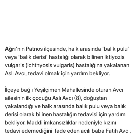
Ağrı
'nın Patnos ilçesinde, halk arasında 'balık pulu'
veya 'balık derisi' hastalığı olarak bilinen İktiyozis
vulgaris (ichthyosis vulgaris) hastalığına yakalanan
Aslı Avcı, tedavi olmak için yardım bekliyor.
İlçeye bağlı Yeşilçimen Mahallesinde oturan Avcı
ailesinin ilk çocuğu Aslı Avcı (8), doğuştan
yakalandığı ve halk arasında balık pulu veya balık
derisi olarak bilinen hastalığın tedavisi için yardım
bekliyor. Maddi imkansızlıklar nedeniyle kızını
tedavi edemediğini ifade eden acılı baba Fatih Avcı,