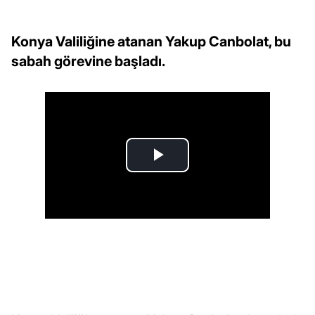
Konya Valiliğine atanan Yakup Canbolat, bu
sabah görevine başladı.