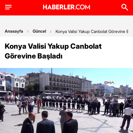
Anasayfa
Güncel
Konya Valisi Yakup Canbolat Görevine Baş
Konya Valisi Yakup Canbolat
Görevine Başladı