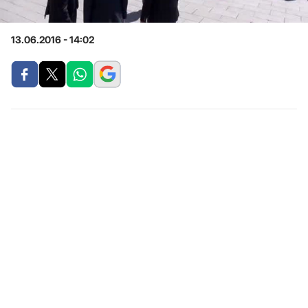
13.06.2016 - 14:02