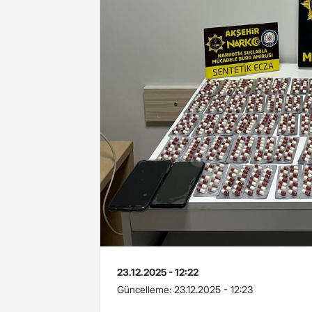
23.12.2025 - 12:22
Güncelleme:
23.12.2025 - 12:23