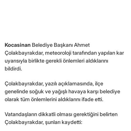
Kocasinan
Belediye Başkanı Ahmet
Çolakbayrakdar, meteoroloji tarafından yapılan kar
uyarısıyla birlikte gerekli önlemleri aldıklarını
bildirdi.
Çolakbayrakdar, yazılı açıklamasında, ilçe
genelinde soğuk ve yağışlı havaya karşı belediye
olarak tüm önlemlerini aldıklarını ifade etti.
Vatandaşların dikkatli olması gerektiğini belirten
Çolakbayrakdar, şunları kaydetti: