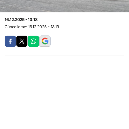
16.12.2025 - 13:18
Güncelleme:
16.12.2025 - 13:19