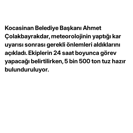
Kocasinan Belediye Başkanı Ahmet
Çolakbayrakdar, meteorolojinin yaptığı kar
uyarısı sonrası gerekli önlemleri aldıklarını
açıkladı. Ekiplerin 24 saat boyunca görev
yapacağı belirtilirken, 5 bin 500 ton tuz hazır
bulunduruluyor.