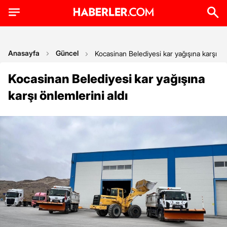
Anasayfa
Güncel
Kocasinan Belediyesi kar yağışına karşı önl
Kocasinan Belediyesi kar yağışına
karşı önlemlerini aldı