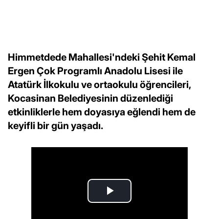
Himmetdede Mahallesi'ndeki Şehit Kemal
Ergen Çok Programlı Anadolu Lisesi ile
Atatürk İlkokulu ve ortaokulu öğrencileri,
Kocasinan Belediyesinin düzenlediği
etkinliklerle hem doyasıya eğlendi hem de
keyifli bir gün yaşadı.