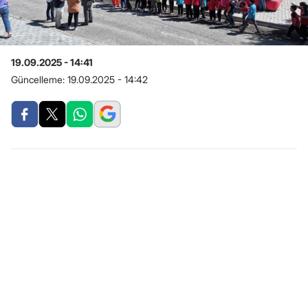
19.09.2025 - 14:41
Güncelleme:
19.09.2025 - 14:42