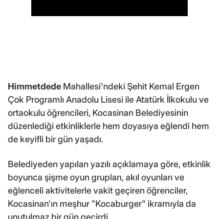
Himmetdede
Mahallesi'ndeki Şehit Kemal Ergen
Çok Programlı Anadolu Lisesi ile Atatürk İlkokulu ve
ortaokulu öğrencileri, Kocasinan Belediyesinin
düzenlediği etkinliklerle hem doyasıya eğlendi hem
de keyifli bir gün yaşadı.
Belediyeden yapılan yazılı açıklamaya göre, etkinlik
boyunca şişme oyun grupları, akıl oyunları ve
eğlenceli aktivitelerle vakit geçiren öğrenciler,
Kocasinan'ın meşhur "Kocaburger" ikramıyla da
unutulmaz bir gün geçirdi.