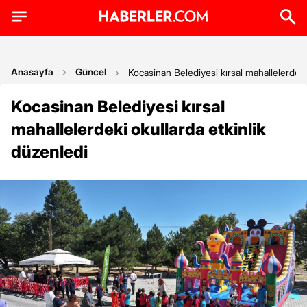
Anasayfa
Güncel
Kocasinan Belediyesi kırsal mahallelerdeki
Kocasinan Belediyesi kırsal
mahallelerdeki okullarda etkinlik
düzenledi