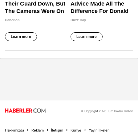
© Copyright 2026 Tüm Hakları Gizlidir.
Hakkımızda
Reklam
İletişim
Künye
Yayın İlkeleri