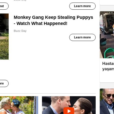
Hasta
yaşam