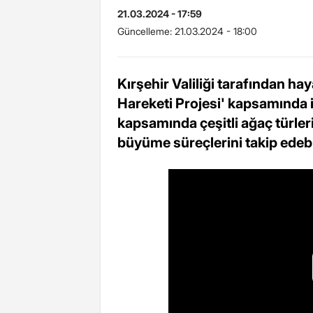
21.03.2024 - 17:59
Güncelleme:
21.03.2024 - 18:00
Kırşehir Valiliği tarafından ha
Hareketi Projesi' kapsamında i
kapsamında çeşitli ağaç türleri
büyüme süreçlerini takip edeb