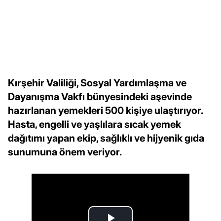
Kırşehir Valiliği, Sosyal Yardımlaşma ve
Dayanışma Vakfı bünyesindeki aşevinde
hazırlanan yemekleri 500 kişiye ulaştırıyor.
Hasta, engelli ve yaşlılara sıcak yemek
dağıtımı yapan ekip, sağlıklı ve hijyenik gıda
sunumuna önem veriyor.