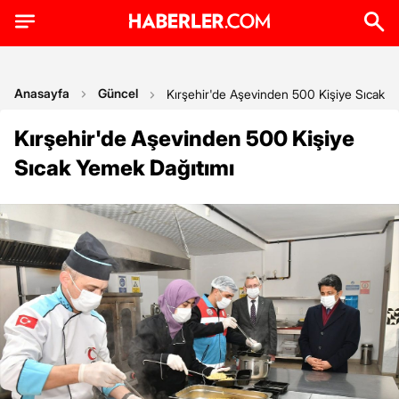
Anasayfa
Güncel
Kırşehir'de Aşevinden 500 Kişiye Sıcak 
Kırşehir'de Aşevinden 500 Kişiye
Sıcak Yemek Dağıtımı