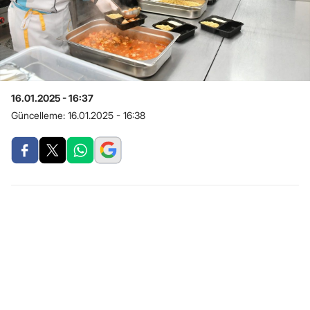
16.01.2025 - 16:37
Güncelleme:
16.01.2025 - 16:38