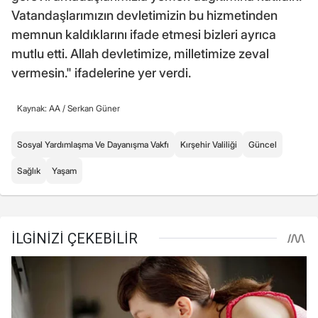
Vatandaşlarımızın devletimizin bu hizmetinden
memnun kaldıklarını ifade etmesi bizleri ayrıca
mutlu etti. Allah devletimize, milletimize zeval
vermesin." ifadelerine yer verdi.
Kaynak: AA /
Serkan Güner
Sosyal Yardımlaşma Ve Dayanışma Vakfı
Kırşehir Valiliği
Güncel
Sağlık
Yaşam