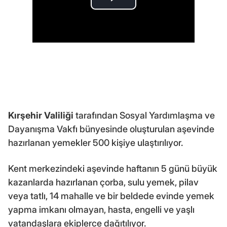
Kırşehir Valiliği
tarafından Sosyal Yardımlaşma ve
Dayanışma Vakfı bünyesinde oluşturulan aşevinde
hazırlanan yemekler 500 kişiye ulaştırılıyor.
Kent merkezindeki aşevinde haftanın 5 günü büyük
kazanlarda hazırlanan çorba, sulu yemek, pilav
veya tatlı, 14 mahalle ve bir beldede evinde yemek
yapma imkanı olmayan, hasta, engelli ve yaşlı
vatandaşlara ekiplerce dağıtılıyor.