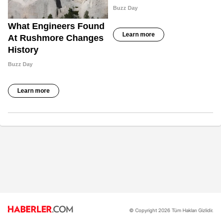
© Copyright 2026 Tüm Hakları Gizlidir.