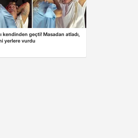
ı kendinden geçti! Masadan atladı,
i yerlere vurdu