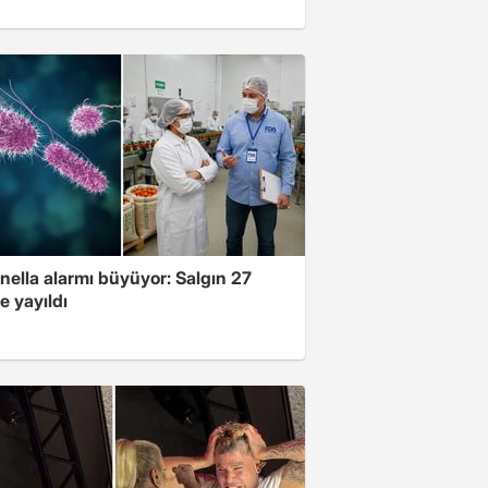
nella alarmı büyüyor: Salgın 27
e yayıldı