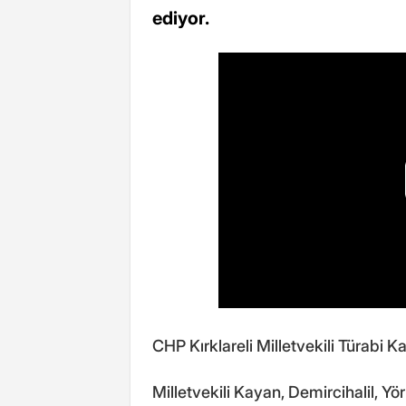
ediyor.
CHP Kırklareli Milletvekili Türabi 
Milletvekili Kayan, Demircihalil, 