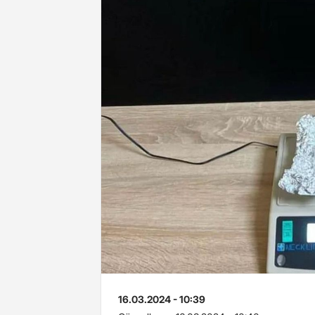
16.03.2024 - 10:39