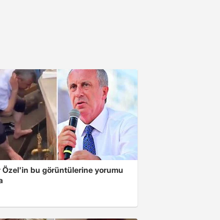
 Özel'in bu görüntülerine yorumu
a