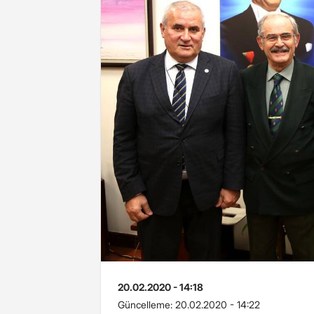
20.02.2020 - 14:18
Güncelleme:
20.02.2020 - 14:22