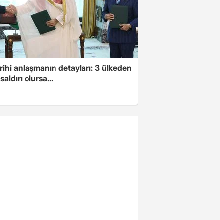
arihi anlaşmanın detayları: 3 ülkeden
saldırı olursa...