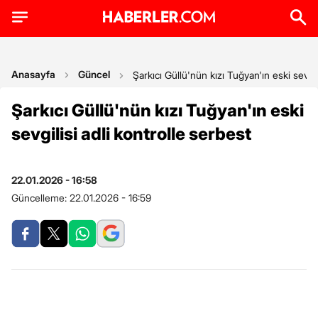
Anasayfa
Güncel
Şarkıcı Güllü'nün kızı Tuğyan'ın eski sevgil
Şarkıcı Güllü'nün kızı Tuğyan'ın eski
sevgilisi adli kontrolle serbest
22.01.2026 - 16:58
Güncelleme:
22.01.2026 - 16:59