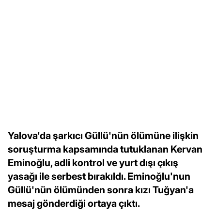
Yalova'da şarkıcı Güllü'nün ölümüne ilişkin
soruşturma kapsamında tutuklanan Kervan
Eminoğlu, adli kontrol ve yurt dışı çıkış
yasağı ile serbest bırakıldı. Eminoğlu'nun
Güllü'nün ölümünden sonra kızı Tuğyan'a
mesaj gönderdiği ortaya çıktı.