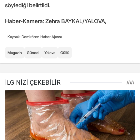
söylediği belirtildi.
Haber-Kamera: Zehra BAYKAL/YALOVA,
Kaynak: Demirören Haber Ajansı
Magazin
Güncel
Yalova
Güllü