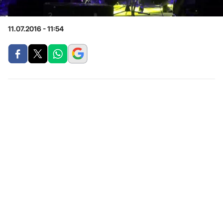
11.07.2016 - 11:54