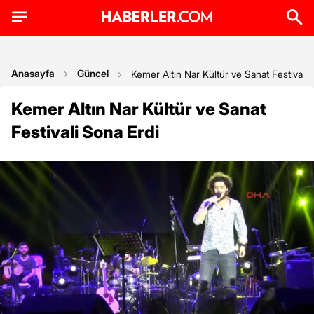
Anasayfa
Güncel
Kemer Altın Nar Kültür ve Sanat Festivali 
Kemer Altın Nar Kültür ve Sanat
Festivali Sona Erdi