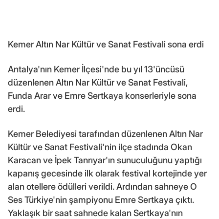
Kemer Altın Nar Kültür ve Sanat Festivali sona erdi
Antalya'nın Kemer İlçesi'nde bu yıl 13'üncüsü
düzenlenen Altın Nar Kültür ve Sanat Festivali,
Funda Arar ve Emre Sertkaya konserleriyle sona
erdi.
Kemer Belediyesi tarafından düzenlenen Altın Nar
Kültür ve Sanat Festivali'nin ilçe stadında Okan
Karacan ve İpek Tanrıyar'ın sunuculuğunu yaptığı
kapanış gecesinde ilk olarak festival kortejinde yer
alan otellere ödülleri verildi. Ardından sahneye O
Ses Türkiye'nin şampiyonu Emre Sertkaya çıktı.
Yaklaşık bir saat sahnede kalan Sertkaya'nın