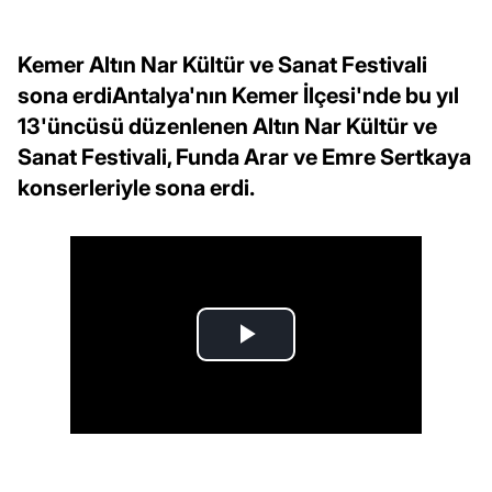
Kemer Altın Nar Kültür ve Sanat Festivali
sona erdiAntalya'nın Kemer İlçesi'nde bu yıl
13'üncüsü düzenlenen Altın Nar Kültür ve
Sanat Festivali, Funda Arar ve Emre Sertkaya
konserleriyle sona erdi.