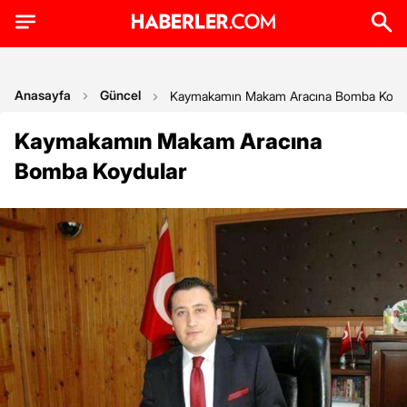
Anasayfa
Güncel
Kaymakamın Makam Aracına Bomba Koyd
Kaymakamın Makam Aracına
Bomba Koydular