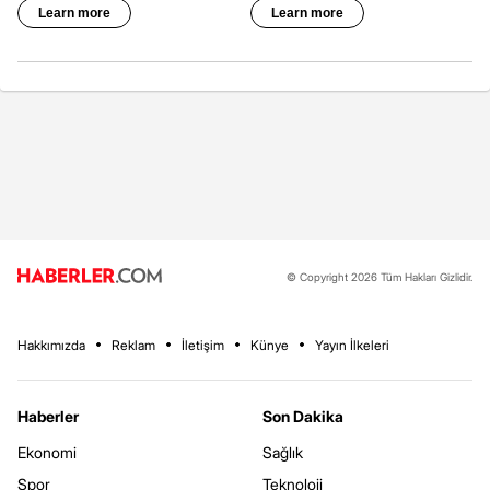
© Copyright 2026 Tüm Hakları Gizlidir.
Hakkımızda
Reklam
İletişim
Künye
Yayın İlkeleri
Haberler
Son Dakika
Ekonomi
Sağlık
Spor
Teknoloji