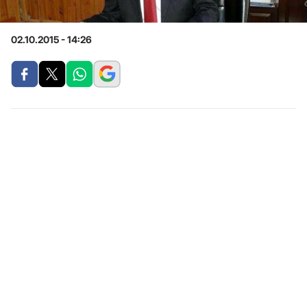
02.10.2015 - 14:26