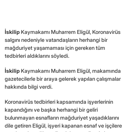
İskilip
Kaymakamı Muharrem Eligül, Koronavirüs
salgını nedeniyle vatandaşların herhangi bir
mağduriyet yaşamaması için gereken tüm
tedbirleri aldıklarını söyledi.
İskilip
Kaymakamı Muharrem Eligül, makamında
gazetecilerle bir araya gelerek yapılan çalışmalar
hakkında bilgi verdi.
Koronavirüs tedbirleri kapsamında işyerlerinin
kapandığını ve başka herhangi bir geliri
bulunmayan esnafların mağduriyet yaşadıklarını
dile getiren Eligül, işyeri kapanan esnaf ve işçilere