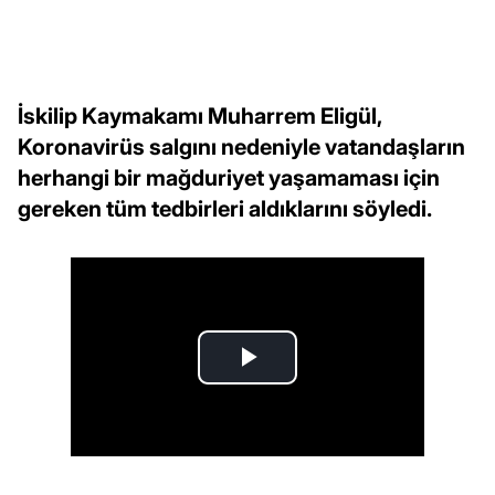
İskilip Kaymakamı Muharrem Eligül,
Koronavirüs salgını nedeniyle vatandaşların
herhangi bir mağduriyet yaşamaması için
gereken tüm tedbirleri aldıklarını söyledi.