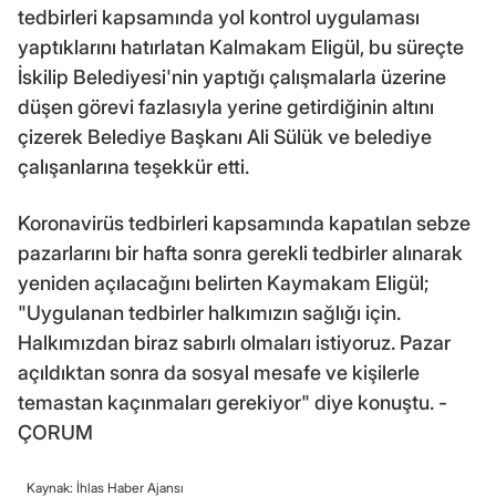
tedbirleri kapsamında yol kontrol uygulaması
yaptıklarını hatırlatan Kalmakam Eligül, bu süreçte
İskilip Belediyesi'nin yaptığı çalışmalarla üzerine
düşen görevi fazlasıyla yerine getirdiğinin altını
çizerek Belediye Başkanı Ali Sülük ve belediye
çalışanlarına teşekkür etti.
Koronavirüs tedbirleri kapsamında kapatılan sebze
pazarlarını bir hafta sonra gerekli tedbirler alınarak
yeniden açılacağını belirten Kaymakam Eligül;
"Uygulanan tedbirler halkımızın sağlığı için.
Halkımızdan biraz sabırlı olmaları istiyoruz. Pazar
açıldıktan sonra da sosyal mesafe ve kişilerle
temastan kaçınmaları gerekiyor" diye konuştu. -
ÇORUM
Kaynak: İhlas Haber Ajansı