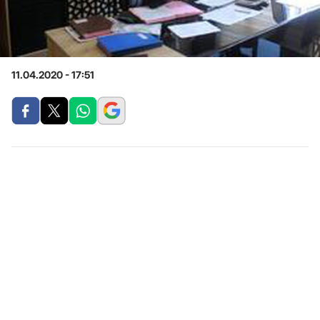
11.04.2020 - 17:51