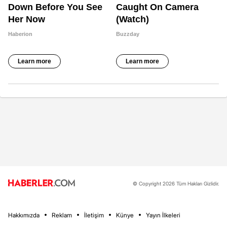
© Copyright 2026 Tüm Hakları Gizlidir.
Hakkımızda
Reklam
İletişim
Künye
Yayın İlkeleri