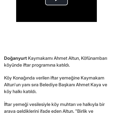
Doğanyurt
Kaymakamı Ahmet Altun, Köfünambarı
köyünde iftar programına katıldı.
Köy Konağında verilen iftar yemeğine Kaymakam
Altun'un yanı sıra Belediye Başkanı Ahmet Kaya ve
köy halkı katıldı.
İftar yemeği vesilesiyle köy muhtarı ve halkıyla bir
araya geldiklerini ifade eden Altun, "Birlik ve