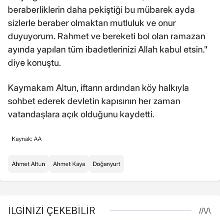
beraberliklerin daha pekiştiği bu mübarek ayda
sizlerle beraber olmaktan mutluluk ve onur
duyuyorum. Rahmet ve bereketi bol olan ramazan
ayında yapılan tüm ibadetlerinizi Allah kabul etsin."
diye konuştu.
Kaymakam Altun, iftarın ardından köy halkıyla
sohbet ederek devletin kapısının her zaman
vatandaşlara açık olduğunu kaydetti.
Kaynak: AA
Ahmet Altun
Ahmet Kaya
Doğanyurt