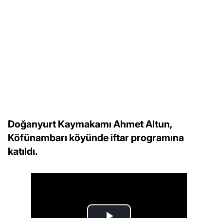
Doğanyurt Kaymakamı Ahmet Altun,
Köfünambarı köyünde iftar programına
katıldı.