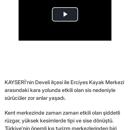
KAYSERİ'nin Develi ilçesi ile Erciyes Kayak Merkezi
arasındaki kara yolunda etkili olan sis nedeniyle
sürücüler zor anlar yaşadı.
Kent merkezinde zaman zaman etkili olan şiddetli
rüzgar, yüksek kesimlerde tipi ve sise dönüştü.
Türkiye'nin önemli kış turizm merkezlerinden biri