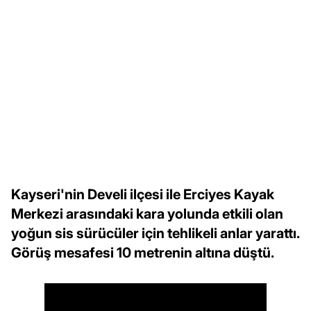
Kayseri'nin Develi ilçesi ile Erciyes Kayak
Merkezi arasındaki kara yolunda etkili olan
yoğun sis sürücüler için tehlikeli anlar yarattı.
Görüş mesafesi 10 metrenin altına düştü.