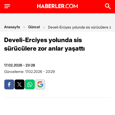
Anasayfa
Güncel
Develi-Erciyes yolunda sis sürücülere zor 
Develi-Erciyes yolunda sis
sürücülere zor anlar yaşattı
17.02.2026 - 23:28
Güncelleme:
17.02.2026 - 23:29