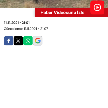
Haber Videosunu İzle
11.11.2021 - 21:01
Güncelleme:
11.11.2021 - 21:07