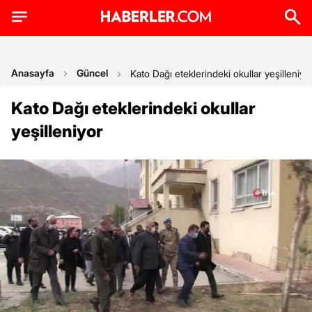
Anasayfa
Güncel
Kato Dağı eteklerindeki okullar yeşilleniyo
Kato Dağı eteklerindeki okullar
yeşilleniyor