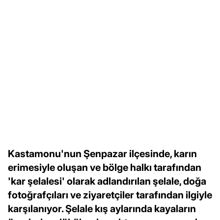
Kastamonu'nun Şenpazar ilçesinde, karın
erimesiyle oluşan ve bölge halkı tarafından
'kar şelalesi' olarak adlandırılan şelale, doğa
fotoğrafçıları ve ziyaretçiler tarafından ilgiyle
karşılanıyor. Şelale kış aylarında kayaların