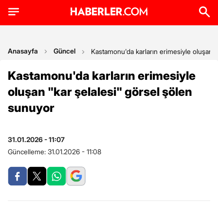
Anasayfa
Güncel
Kastamonu'da karların erimesiyle oluşan '
Kastamonu'da karların erimesiyle
oluşan "kar şelalesi" görsel şölen
sunuyor
31.01.2026 - 11:07
Güncelleme:
31.01.2026 - 11:08