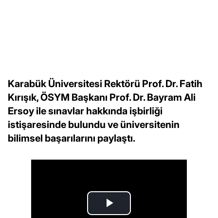
Karabük Üniversitesi Rektörü Prof. Dr. Fatih
Kırışık, ÖSYM Başkanı Prof. Dr. Bayram Ali
Ersoy ile sınavlar hakkında işbirliği
istişaresinde bulundu ve üniversitenin
bilimsel başarılarını paylaştı.