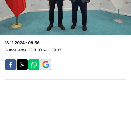
13.11.2024 - 09:36
Güncelleme:
13.11.2024 - 09:37