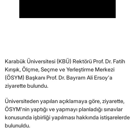
Karabük Üniversitesi (KBÜ) Rektörü Prof. Dr. Fatih
Kırışık, Ölçme, Seçme ve Yerleştirme Merkezi
(ÖSYM) Başkanı Prof. Dr. Bayram Ali Ersoy'a
ziyarette bulundu.
Üniversiteden yapılan açıklamaya göre, ziyarette,
ÖSYM'nin yaptığı ve yapmayı planladığı sınavlar
konusunda işbirliği yapılması hakkında istişarelerde
bulunuldu.