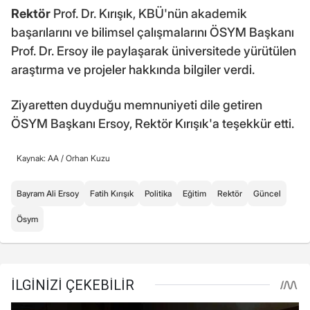
Rektör
Prof. Dr. Kırışık, KBÜ'nün akademik
başarılarını ve bilimsel çalışmalarını ÖSYM Başkanı
Prof. Dr. Ersoy ile paylaşarak üniversitede yürütülen
araştırma ve projeler hakkında bilgiler verdi.
Ziyaretten duyduğu memnuniyeti dile getiren
ÖSYM Başkanı Ersoy, Rektör Kırışık'a teşekkür etti.
Kaynak: AA /
Orhan Kuzu
Bayram Ali Ersoy
Fatih Kırışık
Politika
Eğitim
Rektör
Güncel
Ösym