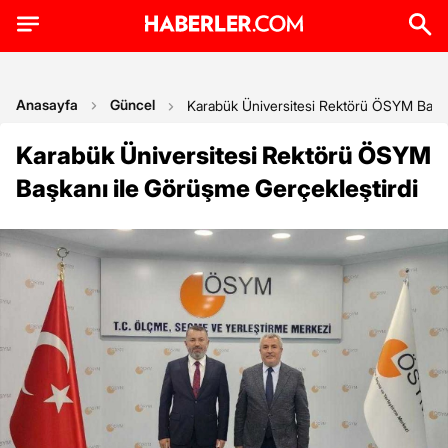
Anasayfa
Güncel
Karabük Üniversitesi Rektörü ÖSYM Başka
Karabük Üniversitesi Rektörü ÖSYM
Başkanı ile Görüşme Gerçekleştirdi