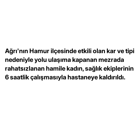
Ağrı'nın Hamur ilçesinde etkili olan kar ve tipi
nedeniyle yolu ulaşıma kapanan mezrada
rahatsızlanan hamile kadın, sağlık ekiplerinin
6 saatlik çalışmasıyla hastaneye kaldırıldı.