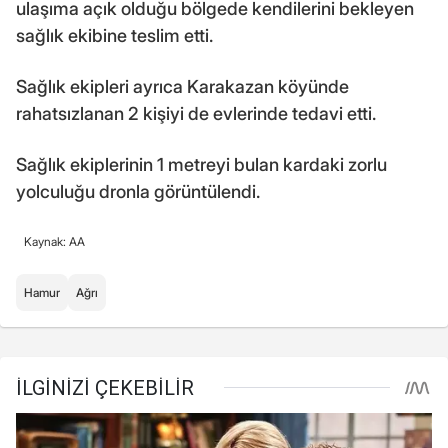
ulaşıma açık olduğu bölgede kendilerini bekleyen
sağlık ekibine teslim etti.
Sağlık ekipleri ayrıca Karakazan köyünde
rahatsızlanan 2 kişiyi de evlerinde tedavi etti.
Sağlık ekiplerinin 1 metreyi bulan kardaki zorlu
yolculuğu dronla görüntülendi.
Kaynak: AA
Hamur
Ağrı