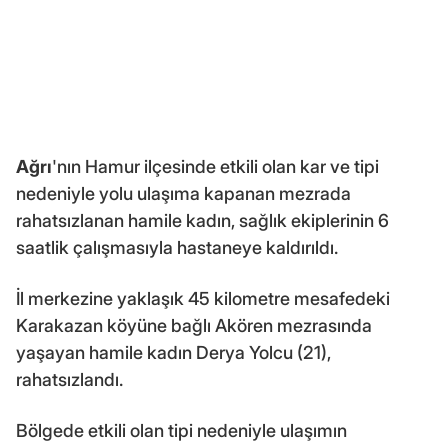
Ağrı
'nın Hamur ilçesinde etkili olan kar ve tipi
nedeniyle yolu ulaşıma kapanan mezrada
rahatsızlanan hamile kadın, sağlık ekiplerinin 6
saatlik çalışmasıyla hastaneye kaldırıldı.
İl merkezine yaklaşık 45 kilometre mesafedeki
Karakazan köyüne bağlı Akören mezrasında
yaşayan hamile kadın Derya Yolcu (21),
rahatsızlandı.
Bölgede etkili olan tipi nedeniyle ulaşımın