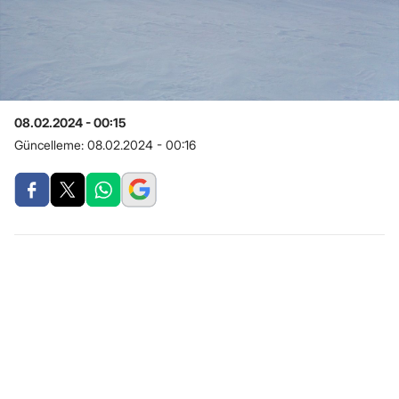
08.02.2024 - 00:15
Güncelleme:
08.02.2024 - 00:16