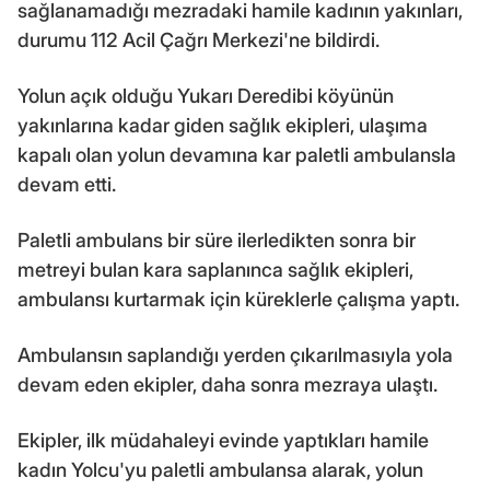
sağlanamadığı mezradaki hamile kadının yakınları,
durumu 112 Acil Çağrı Merkezi'ne bildirdi.
Yolun açık olduğu Yukarı Deredibi köyünün
yakınlarına kadar giden sağlık ekipleri, ulaşıma
kapalı olan yolun devamına kar paletli ambulansla
devam etti.
Paletli ambulans bir süre ilerledikten sonra bir
metreyi bulan kara saplanınca sağlık ekipleri,
ambulansı kurtarmak için küreklerle çalışma yaptı.
Ambulansın saplandığı yerden çıkarılmasıyla yola
devam eden ekipler, daha sonra mezraya ulaştı.
Ekipler, ilk müdahaleyi evinde yaptıkları hamile
kadın Yolcu'yu paletli ambulansa alarak, yolun