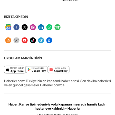
BİZİ TAKİP EDİN
UYGULAMAMIZI İNDİRİN
Haberler.com: Türkiye’nin en kapsamlı haber sitesi. Son dakika haberleri
ve en güncel gelişmeler Haberler.com’da.
Haber: Kar ve tipi nedeniyle yolu kapanan mezrada hamile kadın
hastaneye kaldırıldı - Haberler
Haber
Son Dakika
Haberler