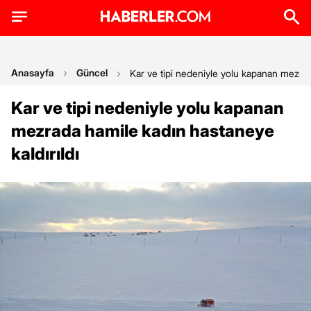
Anasayfa
Güncel
Kar ve tipi nedeniyle yolu kapanan mezrad
Kar ve tipi nedeniyle yolu kapanan
mezrada hamile kadın hastaneye
kaldırıldı