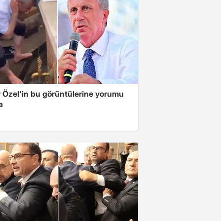
 Özel'in bu görüntülerine yorumu
a