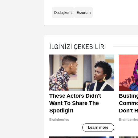
Dadaşkent
Erzurum