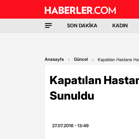
SON DAKİKA
KADIN
Anasayfa
Güncel
Kapatılan Hastane Ha
Kapatılan Hasta
Sunuldu
27.07.2016 - 13:49