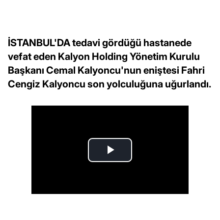
İSTANBUL'DA tedavi gördüğü hastanede
vefat eden Kalyon Holding Yönetim Kurulu
Başkanı Cemal Kalyoncu'nun eniştesi Fahri
Cengiz Kalyoncu son yolculuğuna uğurlandı.