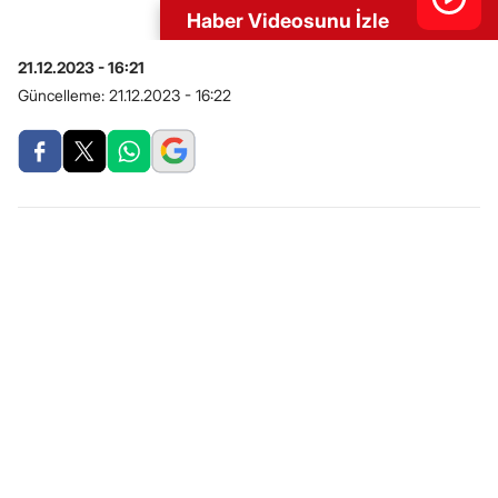
Haber Videosunu İzle
21.12.2023 - 16:21
Güncelleme:
21.12.2023 - 16:22