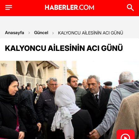
Anasayfa
Güncel
KALYONCU AİLESİNİN ACI GÜNÜ
KALYONCU AİLESİNİN ACI GÜNÜ