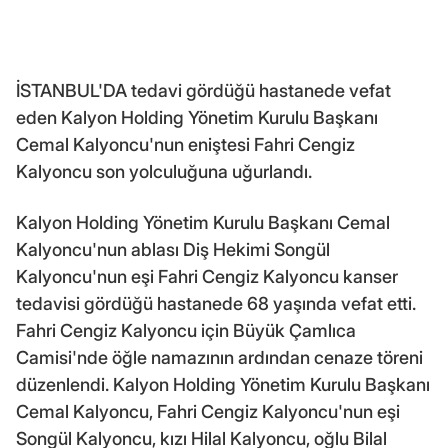
İSTANBUL'DA tedavi gördüğü hastanede vefat
eden Kalyon Holding Yönetim Kurulu Başkanı
Cemal Kalyoncu'nun eniştesi Fahri Cengiz
Kalyoncu son yolculuğuna uğurlandı.
Kalyon Holding Yönetim Kurulu Başkanı Cemal
Kalyoncu'nun ablası Diş Hekimi Songül
Kalyoncu'nun eşi Fahri Cengiz Kalyoncu kanser
tedavisi gördüğü hastanede 68 yaşında vefat etti.
Fahri Cengiz Kalyoncu için Büyük Çamlıca
Camisi'nde öğle namazının ardından cenaze töreni
düzenlendi. Kalyon Holding Yönetim Kurulu Başkanı
Cemal Kalyoncu, Fahri Cengiz Kalyoncu'nun eşi
Songül Kalyoncu, kızı Hilal Kalyoncu, oğlu Bilal