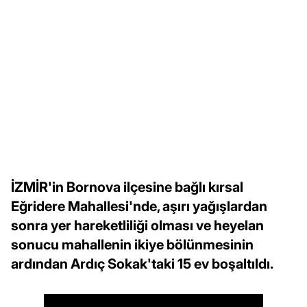
İZMİR'in Bornova ilçesine bağlı kırsal
Eğridere Mahallesi'nde, aşırı yağışlardan
sonra yer hareketliliği olması ve heyelan
sonucu mahallenin ikiye bölünmesinin
ardından Ardıç Sokak'taki 15 ev boşaltıldı.