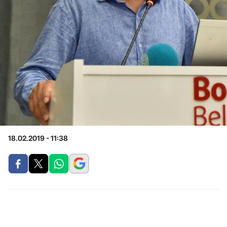
18.02.2019 - 11:38