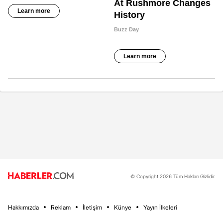
© Copyright 2026 Tüm Hakları Gizlidir.
Hakkımızda
Reklam
İletişim
Künye
Yayın İlkeleri