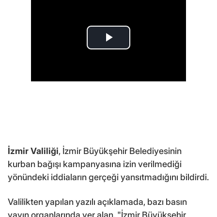
İzmir Valiliği
, İzmir Büyükşehir Belediyesinin
kurban bağışı kampanyasına izin verilmediği
yönündeki iddiaların gerçeği yansıtmadığını bildirdi.
Valilikten yapılan yazılı açıklamada, bazı basın
yayın organlarında yer alan, "İzmir Büyükşehir