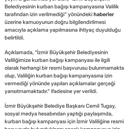
Belediyesinin kurban bağışı kampanyasına Valilik
tarafından izin verilmediği" yönündeki
haberler
üzerine kamuoyunun doğru bilgilendirilmesi
amacıyla açıklama yapılmasına ihtiyaç duyulduğu
belirtildi.
Açıklamada, "İzmir Büyükşehir Belediyesinin
Valiliğimize kurban bağışı kampanyası ile ilgili
olarak herhangi bir resmi başvurusu bulunmamakta
olup, Valiliğin kurban bağışı kampanyasına izin
vermediği yönünde yapılan açıklamalar gerçeği
yansıtmamaktadır." ifadesine yer verildi.
İzmir Büyükşehir Belediye Başkanı Cemil Tugay,
sosyal medya hesabından yaptığı paylaşımda,
kurban bağışı kampanyası için İzmir Valiliğine resmi