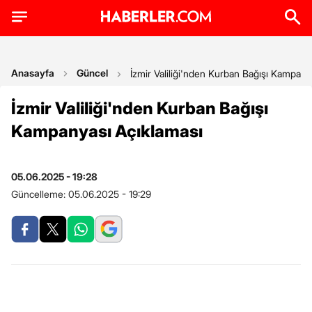
Anasayfa
Güncel
İzmir Valiliği'nden Kurban Bağışı Kampany
İzmir Valiliği'nden Kurban Bağışı
Kampanyası Açıklaması
05.06.2025 - 19:28
Güncelleme:
05.06.2025 - 19:29