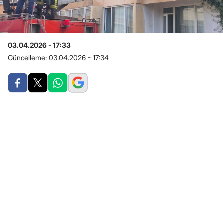
03.04.2026 - 17:33
Güncelleme:
03.04.2026 - 17:34