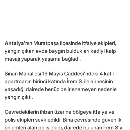
Antalya
'nın Muratpaşa ilçesinde itfaiye ekipleri,
yangın çıkan evde baygın buldukları kediyi kalp
masajı yaparak yaşama bağladı.
Sinan Mahallesi 19 Mayıs Caddesi'ndeki 4 katlı
apartmanın birinci katında İrem S. ile annesinin
yaşadığı dairede henüz belirlenemeyen nedenle
yangın çıktı.
Çevredekilerin ihbarı üzerine bölgeye itfaiye ve
polis ekipleri sevk edildi. Bina çevresinde güvenlik
önlemleri alan polis ekibi, dairede bulunan İrem S'yi