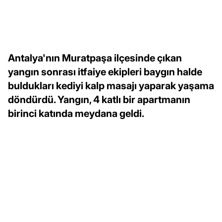
Antalya'nın Muratpaşa ilçesinde çıkan
yangın sonrası itfaiye ekipleri baygın halde
buldukları kediyi kalp masajı yaparak yaşama
döndürdü. Yangın, 4 katlı bir apartmanın
birinci katında meydana geldi.