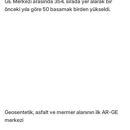
GE Merkezi arasında 354. sırada yer alarak bir
önceki yıla göre 50 basamak birden yükseldi.
Geosentetik, asfalt ve mermer alanının ilk AR-GE
merkezi