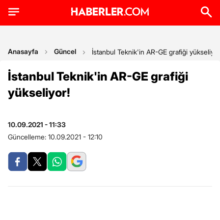
Anasayfa
Güncel
İstanbul Teknik'in AR-GE grafiği yükseliyor
İstanbul Teknik'in AR-GE grafiği
yükseliyor!
10.09.2021 - 11:33
Güncelleme:
10.09.2021 - 12:10