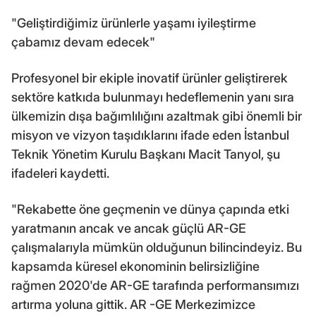
"Geliştirdiğimiz ürünlerle yaşamı iyileştirme
çabamız devam edecek"
Profesyonel bir ekiple inovatif ürünler geliştirerek
sektöre katkıda bulunmayı hedeflemenin yanı sıra
ülkemizin dışa bağımlılığını azaltmak gibi önemli bir
misyon ve vizyon taşıdıklarını ifade eden İstanbul
Teknik Yönetim Kurulu Başkanı Macit Tanyol, şu
ifadeleri kaydetti.
"Rekabette öne geçmenin ve dünya çapında etki
yaratmanın ancak ve ancak güçlü AR-GE
çalışmalarıyla mümkün olduğunun bilincindeyiz. Bu
kapsamda küresel ekonominin belirsizliğine
rağmen 2020'de AR-GE tarafında performansımızı
artırma yoluna gittik. AR -GE Merkezimizce