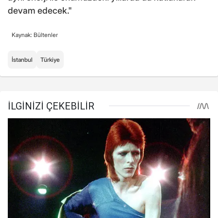
devam edecek."
Kaynak: Bültenler
İstanbul
Türkiye