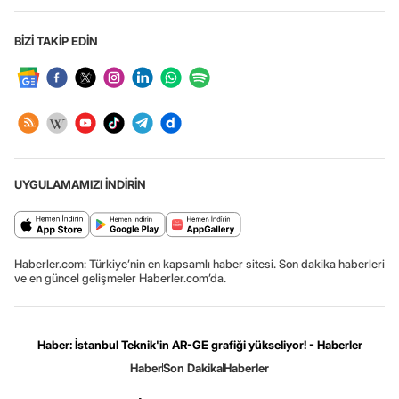
BİZİ TAKİP EDİN
UYGULAMAMIZI İNDİRİN
Haberler.com: Türkiye’nin en kapsamlı haber sitesi. Son dakika haberleri
ve en güncel gelişmeler Haberler.com’da.
Haber: İstanbul Teknik'in AR-GE grafiği yükseliyor! - Haberler
Haber
Son Dakika
Haberler