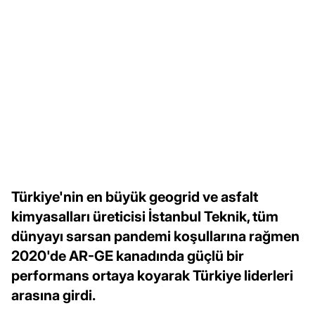
Türkiye'nin en büyük geogrid ve asfalt
kimyasalları üreticisi İstanbul Teknik, tüm
dünyayı sarsan pandemi koşullarına rağmen
2020'de AR-GE kanadında güçlü bir
performans ortaya koyarak Türkiye liderleri
arasına girdi.