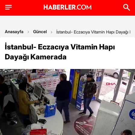
Anasayfa
Güncel
İstanbul- Eczacıya Vitamin Hapı Dayağı K
İstanbul- Eczacıya Vitamin Hapı
Dayağı Kamerada