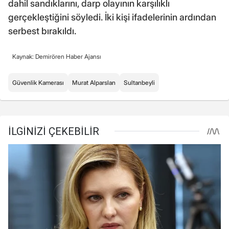
dahil sandıklarını, darp olayının karşılıklı
gerçekleştiğini söyledi. İki kişi ifadelerinin ardından
serbest bırakıldı.
Kaynak: Demirören Haber Ajansı
Güvenlik Kamerası
Murat Alparslan
Sultanbeyli