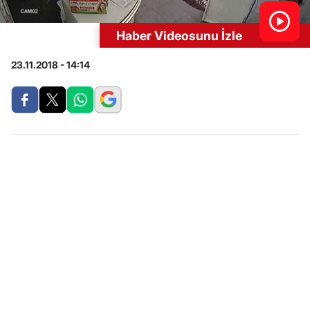
Haber Videosunu İzle
23.11.2018 - 14:14