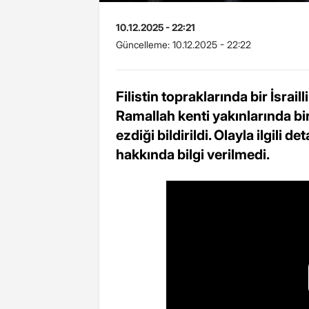
10.12.2025 - 22:21
Güncelleme:
10.12.2025 - 22:22
Filistin topraklarında bir İsrail
Ramallah kenti yakınlarında bi
ezdiği bildirildi. Olayla ilgili 
hakkında bilgi verilmedi.