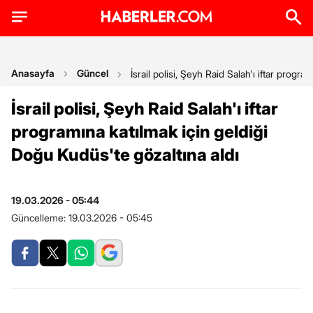
Anasayfa
Güncel
İsrail polisi, Şeyh Raid Salah'ı iftar progr
İsrail polisi, Şeyh Raid Salah'ı iftar
programına katılmak için geldiği
Doğu Kudüs'te gözaltına aldı
19.03.2026 - 05:44
Güncelleme:
19.03.2026 - 05:45