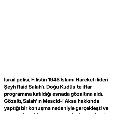
İsrail polisi, Filistin 1948 İslami Hareketi lideri
Şeyh Raid Salah'ı, Doğu Kudüs'te iftar
programına katıldığı esnada gözaltına aldı.
Gözaltı, Salah'ın Mescid-i Aksa hakkında
yaptığı bir konuşma nedeniyle gerçekleşti ve