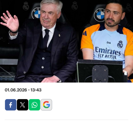
01.06.2026 - 13:43