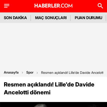
SON DAKİKA
MAÇ SONUÇLARI
PUAN DURUMU
Anasayfa
Spor
Resmen açıklandı! Lille'de Davide Ancelotti
Resmen açıklandı! Lille'de Davide
Ancelotti dönemi