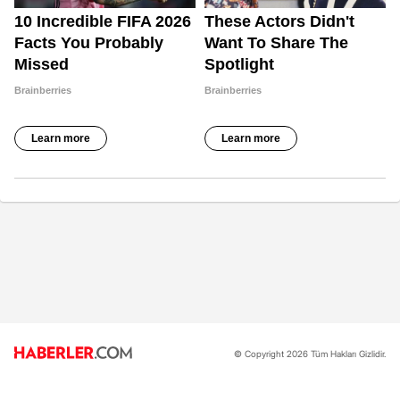
© Copyright 2026 Tüm Hakları Gizlidir.