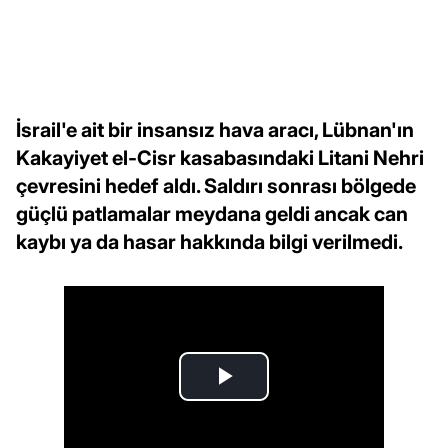
İsrail'e ait bir insansız hava aracı, Lübnan'ın
Kakayiyet el-Cisr kasabasındaki Litani Nehri
çevresini hedef aldı. Saldırı sonrası bölgede
güçlü patlamalar meydana geldi ancak can
kaybı ya da hasar hakkında bilgi verilmedi.