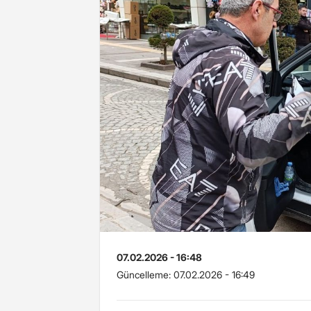
07.02.2026 - 16:48
Güncelleme:
07.02.2026 - 16:49