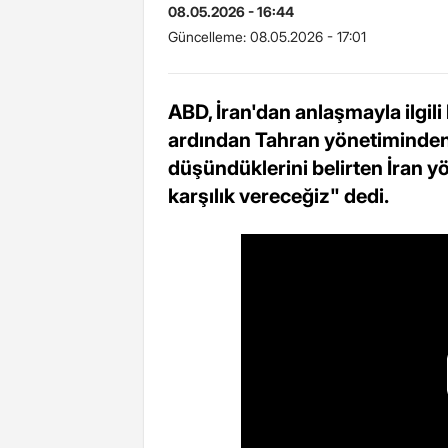
08.05.2026 - 16:44
Güncelleme:
08.05.2026 - 17:01
ABD, İran'dan anlaşmayla ilgil
ardından Tahran yönetiminden a
düşündüklerini belirten İran yö
karşılık vereceğiz" dedi.