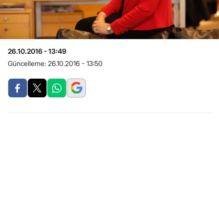
26.10.2016 - 13:49
Güncelleme:
26.10.2016 - 13:50