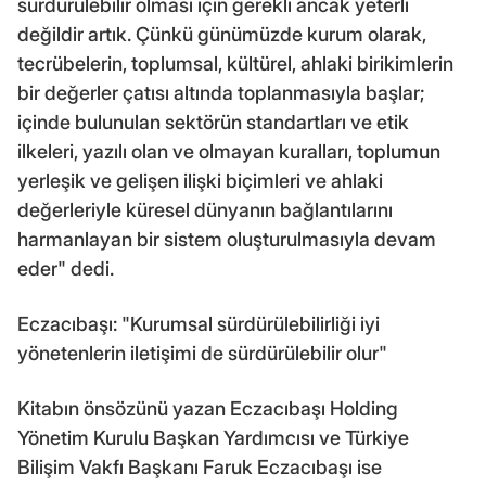
sürdürülebilir olması için gerekli ancak yeterli
değildir artık. Çünkü günümüzde kurum olarak,
tecrübelerin, toplumsal, kültürel, ahlaki birikimlerin
bir değerler çatısı altında toplanmasıyla başlar;
içinde bulunulan sektörün standartları ve etik
ilkeleri, yazılı olan ve olmayan kuralları, toplumun
yerleşik ve gelişen ilişki biçimleri ve ahlaki
değerleriyle küresel dünyanın bağlantılarını
harmanlayan bir sistem oluşturulmasıyla devam
eder" dedi.
Eczacıbaşı: "Kurumsal sürdürülebilirliği iyi
yönetenlerin iletişimi de sürdürülebilir olur"
Kitabın önsözünü yazan Eczacıbaşı Holding
Yönetim Kurulu Başkan Yardımcısı ve Türkiye
Bilişim Vakfı Başkanı Faruk Eczacıbaşı ise