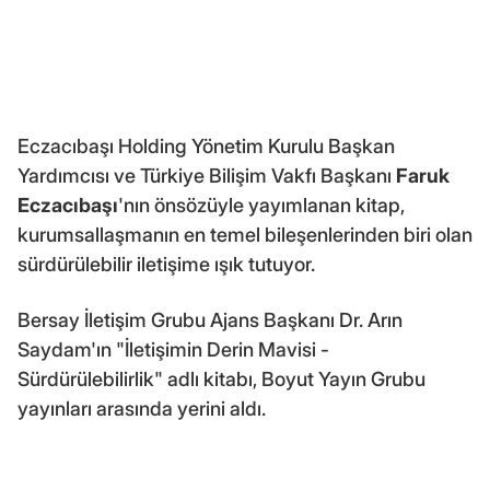
Eczacıbaşı Holding Yönetim Kurulu Başkan
Yardımcısı ve Türkiye Bilişim Vakfı Başkanı
Faruk
Eczacıbaşı
'nın önsözüyle yayımlanan kitap,
kurumsallaşmanın en temel bileşenlerinden biri olan
sürdürülebilir iletişime ışık tutuyor.
Bersay İletişim Grubu Ajans Başkanı Dr. Arın
Saydam'ın "İletişimin Derin Mavisi -
Sürdürülebilirlik" adlı kitabı, Boyut Yayın Grubu
yayınları arasında yerini aldı.