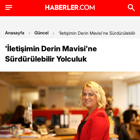
Anasayfa
Güncel
'İletişimin Derin Mavisi'ne Sürdürülebilir 
'İletişimin Derin Mavisi'ne
Sürdürülebilir Yolculuk