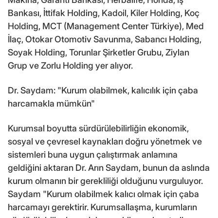
Bankası, İttifak Holding, Kadoil, Kiler Holding, Koç
Holding, MCT (Management Center Türkiye), Med
İlaç, Otokar Otomotiv Savunma, Sabancı Holding,
Soyak Holding, Torunlar Şirketler Grubu, Ziylan
Grup ve Zorlu Holding yer alıyor.
Dr. Saydam: "Kurum olabilmek, kalıcılık için çaba
harcamakla mümkün"
Kurumsal boyutta sürdürülebilirliğin ekonomik,
sosyal ve çevresel kaynakları doğru yönetmek ve
sistemleri buna uygun çalıştırmak anlamına
geldiğini aktaran Dr. Arın Saydam, bunun da aslında
kurum olmanın bir gerekliliği olduğunu vurguluyor.
Saydam "Kurum olabilmek kalıcı olmak için çaba
harcamayı gerektirir. Kurumsallaşma, kurumların