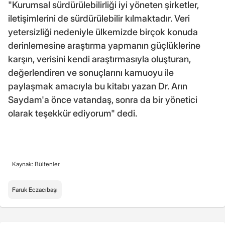
"Kurumsal sürdürülebilirliği iyi yöneten şirketler,
iletişimlerini de sürdürülebilir kılmaktadır. Veri
yetersizliği nedeniyle ülkemizde birçok konuda
derinlemesine araştırma yapmanın güçlüklerine
karşın, verisini kendi araştırmasıyla oluşturan,
değerlendiren ve sonuçlarını kamuoyu ile
paylaşmak amacıyla bu kitabı yazan Dr. Arın
Saydam'a önce vatandaş, sonra da bir yönetici
olarak teşekkür ediyorum" dedi.
Kaynak: Bültenler
Faruk Eczacıbaşı