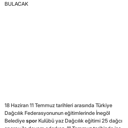
BULACAK
18 Haziran 11 Temmuz tarihleri arasında Türkiye
Dağcılık Federasyonunun eğitimlerinde İnegöl
Belediye
spor
Kulübü yaz Dağcılık eğitimi 25 dağcı