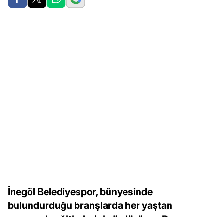
İnegöl Belediyespor, bünyesinde
bulundurduğu branşlarda her yaştan