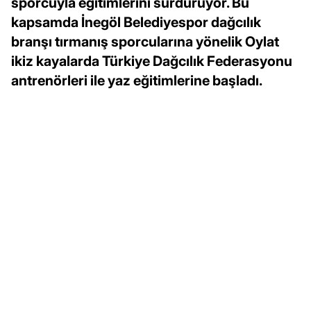
sporcuyla eğitimlerini sürdürüyor. Bu
kapsamda İnegöl Belediyespor dağcılık
branşı tırmanış sporcularına yönelik Oylat
ikiz kayalarda Türkiye Dağcılık Federasyonu
antrenörleri ile yaz eğitimlerine başladı.