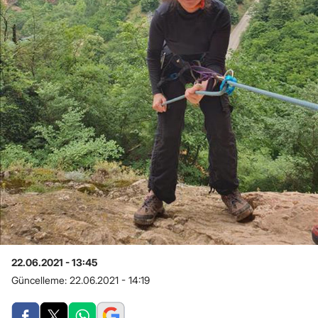
22.06.2021 - 13:45
Güncelleme:
22.06.2021 - 14:19