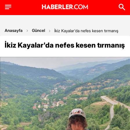
Anasayfa
Güncel
İkiz Kayalar'da nefes kesen tırmanış
İkiz Kayalar'da nefes kesen tırmanış