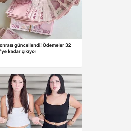
onrası güncellendi! Ödemeler 32
'ye kadar çıkıyor