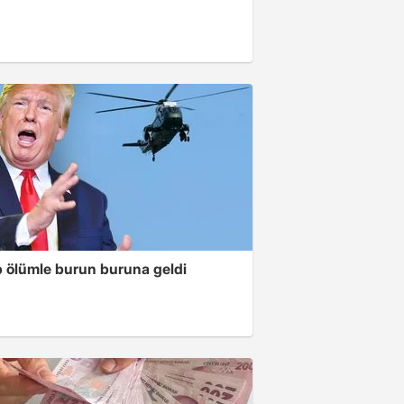
 ölümle burun buruna geldi