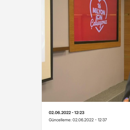
02.06.2022 - 12:23
Güncelleme:
02.06.2022 - 12:37