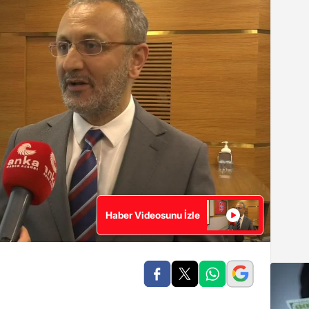
Haber Videosunu İzle