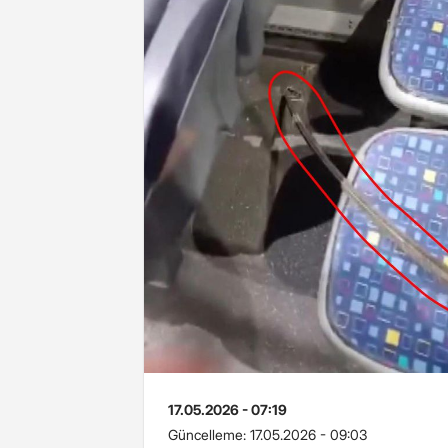
17.05.2026 - 07:19
Güncelleme:
17.05.2026 - 09:03