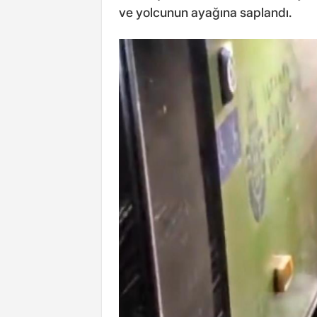
ve yolcunun ayağına saplandı.