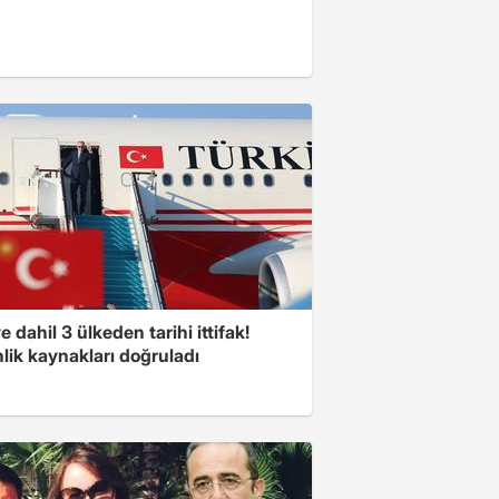
e dahil 3 ülkeden tarihi ittifak!
lik kaynakları doğruladı