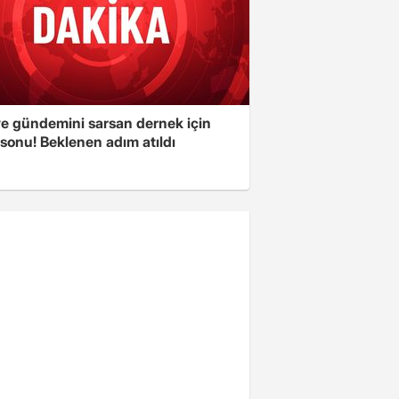
ye gündemini sarsan dernek için
sonu! Beklenen adım atıldı