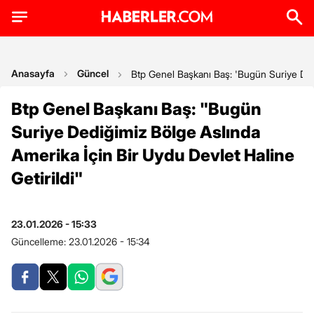
Anasayfa
Güncel
Btp Genel Başkanı Baş: 'Bugün Suriye Dedi
Btp Genel Başkanı Baş: "Bugün
Suriye Dediğimiz Bölge Aslında
Amerika İçin Bir Uydu Devlet Haline
Getirildi"
23.01.2026 - 15:33
Güncelleme:
23.01.2026 - 15:34