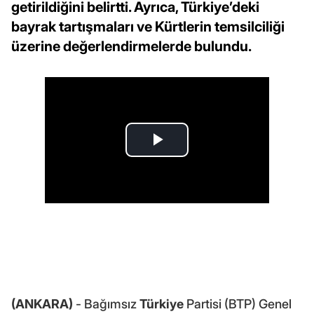
getirildiğini belirtti. Ayrıca, Türkiye’deki
bayrak tartışmaları ve Kürtlerin temsilciliği
üzerine değerlendirmelerde bulundu.
(ANKARA)
- Bağımsız
Türkiye
Partisi (BTP) Genel