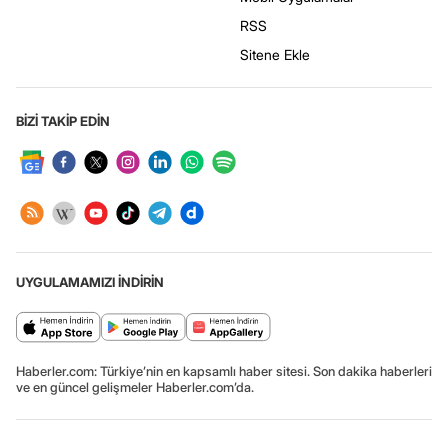
RSS
Sitene Ekle
BİZİ TAKİP EDİN
UYGULAMAMIZI İNDİRİN
Haberler.com: Türkiye’nin en kapsamlı haber sitesi. Son dakika haberleri
ve en güncel gelişmeler Haberler.com’da.