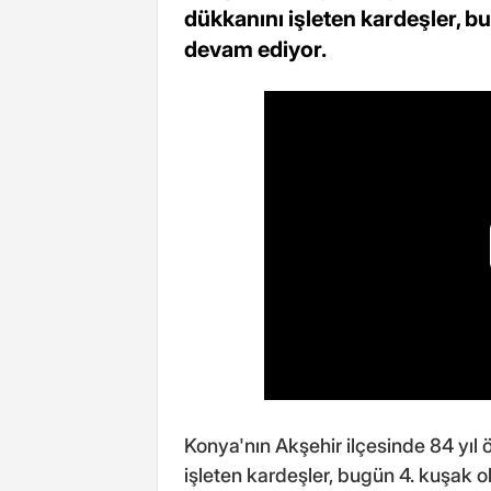
dükkanını işleten kardeşler, 
devam ediyor.
Konya'nın Akşehir ilçesinde 84 yıl 
işleten kardeşler, bugün 4. kuşak