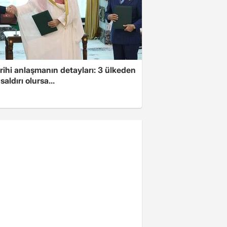
arihi anlaşmanın detayları: 3 ülkeden
saldırı olursa...