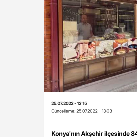
25.07.2022 - 12:15
Güncelleme:
25.07.2022 - 13:03
Konya'nın Akşehir ilçesinde 84 