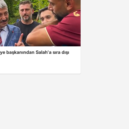
ye başkanından Salah'a sıra dışı