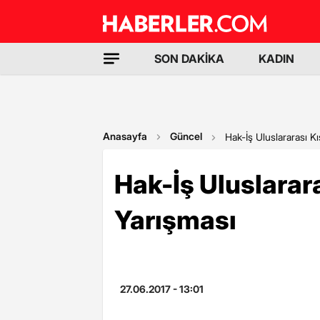
SON DAKİKA
KADIN
Anasayfa
Güncel
Hak-İş Uluslararası K
Hak-İş Uluslarar
Yarışması
27.06.2017 - 13:01