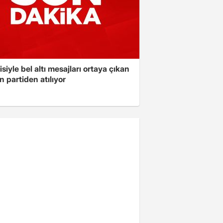
isiyle bel altı mesajları ortaya çıkan
 partiden atılıyor