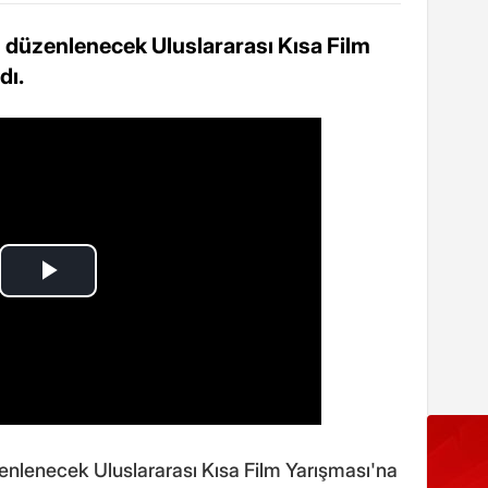
sı düzenlenecek Uluslararası Kısa Film
dı.
zenlenecek Uluslararası Kısa Film Yarışması'na