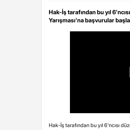
Hak-İş tarafından bu yıl 6'ncı
Yarışması'na başvurular başla
Hak-İş tarafından bu yıl 6'ncısı dü